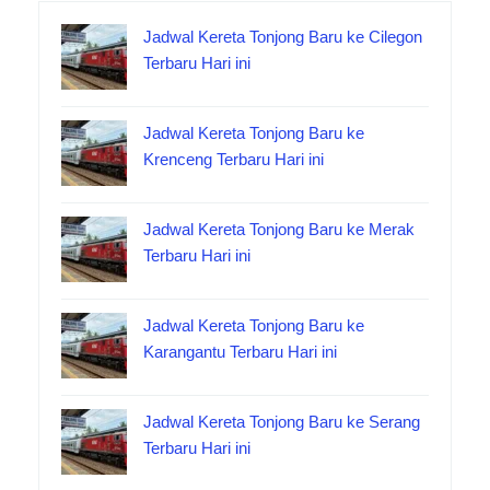
Jadwal Kereta Tonjong Baru ke Cilegon
Terbaru Hari ini
Jadwal Kereta Tonjong Baru ke
Krenceng Terbaru Hari ini
Jadwal Kereta Tonjong Baru ke Merak
Terbaru Hari ini
Jadwal Kereta Tonjong Baru ke
Karangantu Terbaru Hari ini
Jadwal Kereta Tonjong Baru ke Serang
Terbaru Hari ini