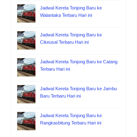
Jadwal Kereta Tonjong Baru ke
Walantaka Terbaru Hari ini
Jadwal Kereta Tonjong Baru ke
Cikeusal Terbaru Hari ini
Jadwal Kereta Tonjong Baru ke Catang
Terbaru Hari ini
Jadwal Kereta Tonjong Baru ke Jambu
Baru Terbaru Hari ini
Jadwal Kereta Tonjong Baru ke
Rangkasbitung Terbaru Hari ini