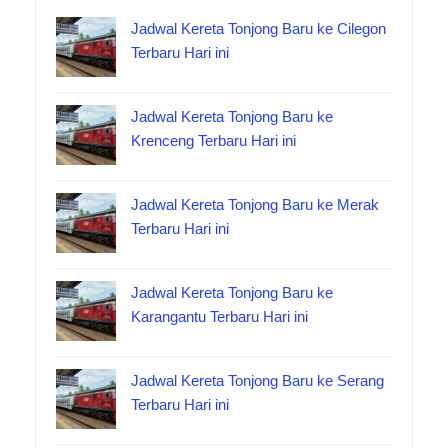
Jadwal Kereta Tonjong Baru ke Cilegon
Terbaru Hari ini
Jadwal Kereta Tonjong Baru ke
Krenceng Terbaru Hari ini
Jadwal Kereta Tonjong Baru ke Merak
Terbaru Hari ini
Jadwal Kereta Tonjong Baru ke
Karangantu Terbaru Hari ini
Jadwal Kereta Tonjong Baru ke Serang
Terbaru Hari ini