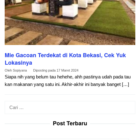
Mie Gacoan Terdekat di Kota Bekasi, Cek Yuk
Lokasinya
Oleh
Sopiyana
Diposting pada
17 Maret 2024
Siapa nih yang belum tau hehehe, ahh pastinya udah pada tau
kan makanan yang satu ini. Akhir-akhir ini banyak banget […]
Cari
untuk:
Post Terbaru