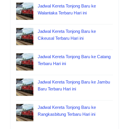
Jadwal Kereta Tonjong Baru ke
Walantaka Terbaru Hari ini
Jadwal Kereta Tonjong Baru ke
Cikeusal Terbaru Hari ini
Jadwal Kereta Tonjong Baru ke Catang
Terbaru Hari ini
Jadwal Kereta Tonjong Baru ke Jambu
Baru Terbaru Hari ini
Jadwal Kereta Tonjong Baru ke
Rangkasbitung Terbaru Hari ini