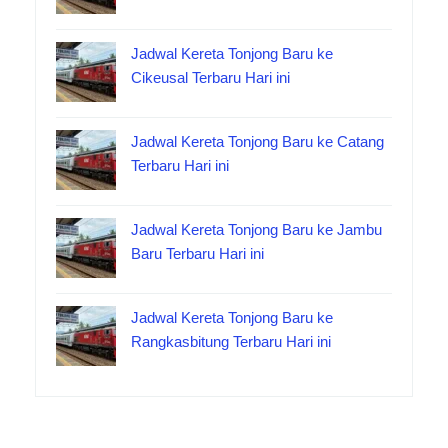
Jadwal Kereta Tonjong Baru ke
Cikeusal Terbaru Hari ini
Jadwal Kereta Tonjong Baru ke Catang
Terbaru Hari ini
Jadwal Kereta Tonjong Baru ke Jambu
Baru Terbaru Hari ini
Jadwal Kereta Tonjong Baru ke
Rangkasbitung Terbaru Hari ini