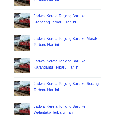
Jadwal Kereta Tonjong Baru ke
Krenceng Terbaru Hari ini
Jadwal Kereta Tonjong Baru ke Merak
Terbaru Hari ini
Jadwal Kereta Tonjong Baru ke
Karangantu Terbaru Hari ini
Jadwal Kereta Tonjong Baru ke Serang
Terbaru Hari ini
Jadwal Kereta Tonjong Baru ke
Walantaka Terbaru Hari ini